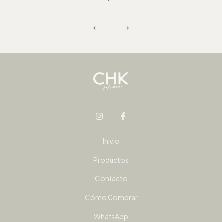
Inicio
Productos
Contacto
Cómo Comprar
WhatsApp