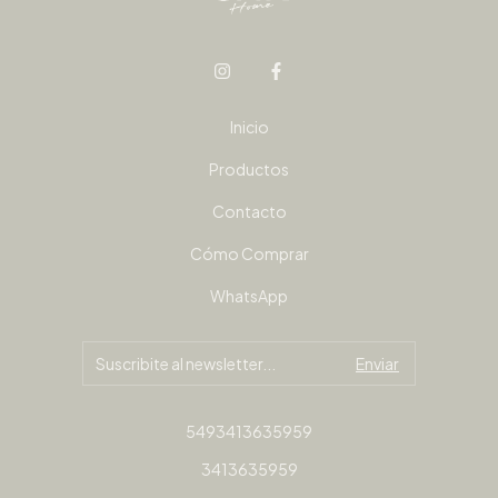
Inicio
Productos
Contacto
Cómo Comprar
WhatsApp
5493413635959
3413635959