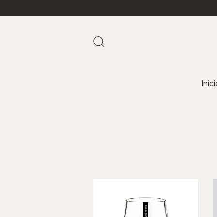
Inici