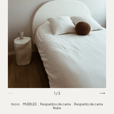
1
/
3
Inicio
.
MUEBLES
.
Respaldos de cama
.
Respaldo de cama
Nube