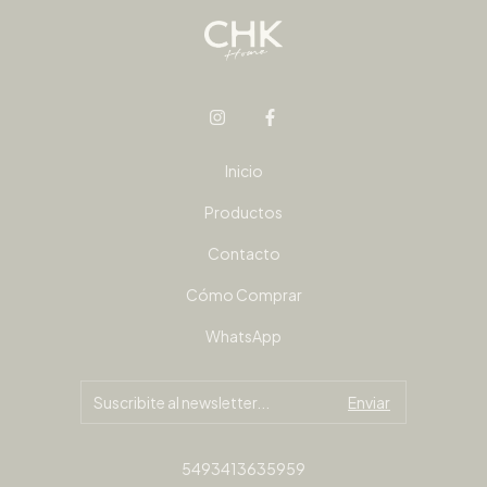
Inicio
Productos
Contacto
Cómo Comprar
WhatsApp
5493413635959