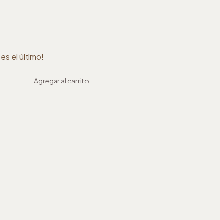
 es el último!