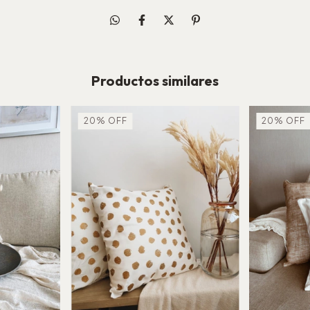
Productos similares
20
%
OFF
20
%
OFF