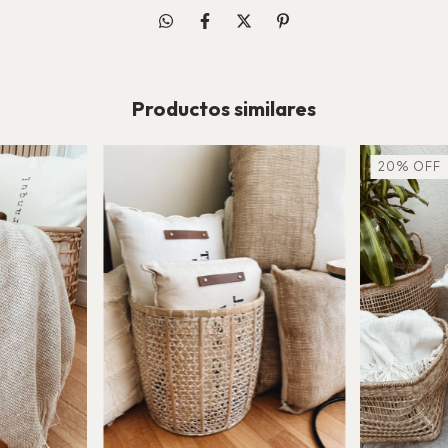
Productos similares
20
%
OFF